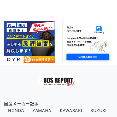
国産メーカー記事
HONDA
YAMAHA
KAWASAKI
SUZUKI