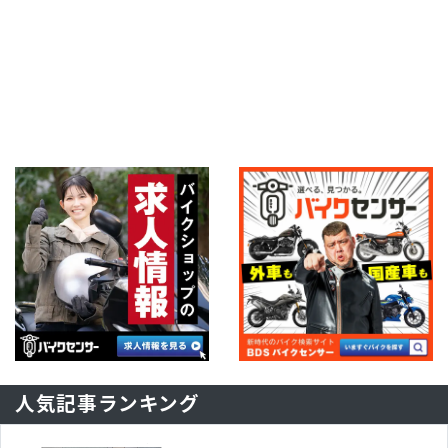
人気記事ランキング