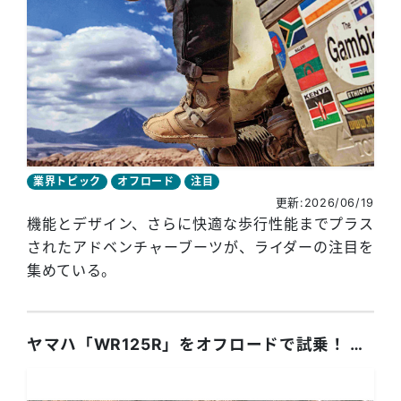
業界トピック
オフロード
注目
更新:2026/06/19
機能とデザイン、さらに快適な歩行性能までプラス
されたアドベンチャーブーツが、ライダーの注目を
集めている。
ヤマハ「WR125R」をオフロードで試乗！ 引き起こしインプレにも挑戦！