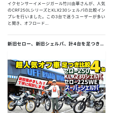
イクセンサーイメージガール竹川由華さんが、人気
のCRF250LシリーズとKLX230シェルパの比較イン
プレを行いました。この3台で迷うユーザーが多い
と聞き、オフロード...
新旧セロー、新旧シェルパ、計4台を足つき比較インプレ！