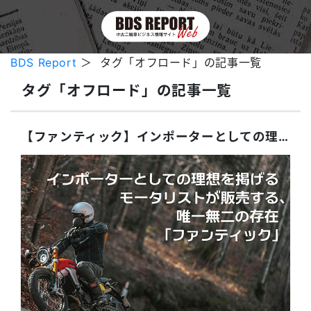
BDS Report
＞ タグ「オフロード」の記事一覧
タグ「オフロード」の記事一覧
【ファンティック】インポーターとしての理想を掲げるモータリストが販売する、唯一無二の存在