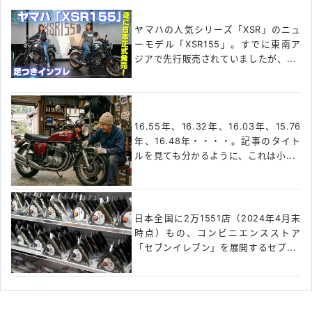
ヤマハの人気シリーズ「XSR」のニュ
ーモデル「XSR155」。すでに東南ア
ジアで先行販売されていましたが、...
16.55年、16.32年、16.03年、15.76
年、16.48年・・・・。記事のタイト
ルを見ても分かるように、これは小...
日本全国に2万1551店（2024年4月末
時点）もの、コンビニエンスストア
「セブンイレブン」を展開するセブ...