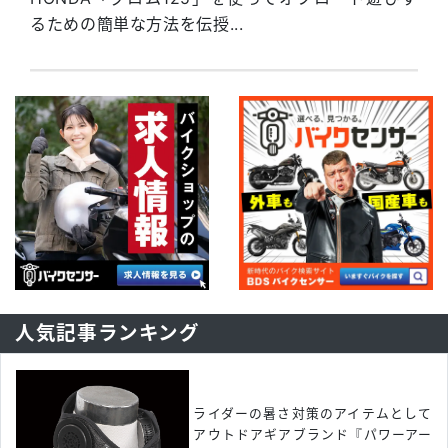
るための簡単な方法を伝授...
人気記事ランキング
ライダーの暑さ対策のアイテムとして
アウトドアギアブランド『パワーアー