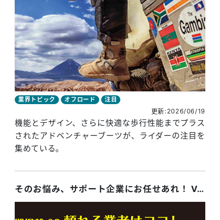
業界トピック
オフロード
注目
更新:2026/06/19
機能とデザイン、さらに快適な歩行性能までプラス
されたアドベンチャーブーツが、ライダーの注目を
集めている。
そのお悩み、サポート企業にお任せあれ！ Vol.8