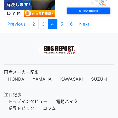
Previous
2
3
4
5
6
Next
国産メーカー記事
HONDA
YAMAHA
KAWASAKI
SUZUKI
注目記事
トップインタビュー
電動バイク
業界トピック
コラム