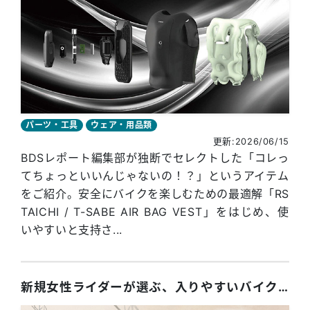
パーツ・工具
ウェア・用品類
更新:2026/06/15
BDSレポート編集部が独断でセレクトした「コレっ
てちょっといいんじゃないの！？」というアイテム
をご紹介。安全にバイクを楽しむための最適解「RS
TAICHI / T-SABE AIR BAG VEST」をはじめ、使
いやすいと支持さ...
新規女性ライダーが選ぶ、入りやすいバイクショップとは？