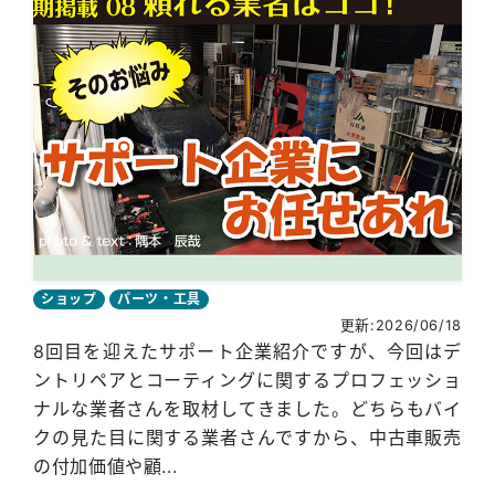
ショップ
パーツ・工具
更新:2026/06/18
8回目を迎えたサポート企業紹介ですが、今回はデ
ントリペアとコーティングに関するプロフェッショ
ナルな業者さんを取材してきました。どちらもバイ
クの見た目に関する業者さんですから、中古車販売
の付加価値や顧...