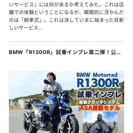
いサービス」には何があるか考えてみた。これは店
舗での体験ということになるが、瞬間的に浮かんだ
のは「納車式」。これは決していまに始まった目新
しいサービス...
BMW「R1300R」試乗インプレ第二弾！公道走行でASA性能をチェック！