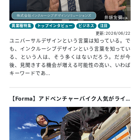
異業種特集
トップインタビュー
ビジネス
注目
更新:2026/06/22
ユニバーサルデザインという言葉は知っている。で
も、インクルーシブデザインという言葉を知ってい
る、という人は、そう多くはないだろう。だが今
後、見聞きする機会が増える可能性の高い、いわば
キーワードであ...
【Forma】アドベンチャーバイク人気がライダーファッションを進化させる!?