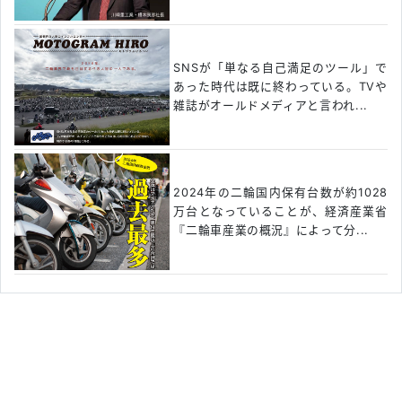
SNSが「単なる自己満足のツール」で
あった時代は既に終わっている。TVや
雑誌がオールドメディアと言われ...
2024年の二輪国内保有台数が約1028
万台となっていることが、経済産業省
『二輪車産業の概況』によって分...