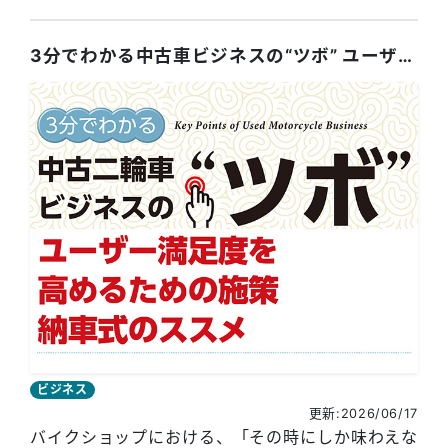
3分でわかる中古車ビジネスの“ツボ” ユーザー満足度を高める納車式のススメ
ビジネス
更新:2026/06/17
バイクショップにおける、「その時にしか味わえな