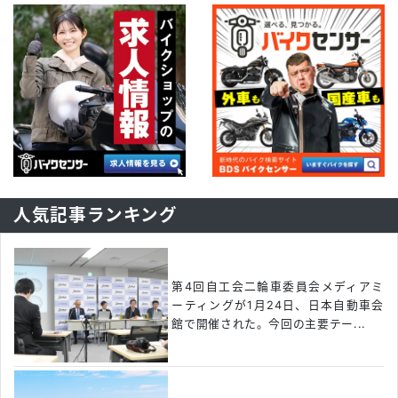
人気記事ランキング
第4回自工会二輪車委員会メディアミ
ーティングが1月24日、日本自動車会
館で開催された。今回の主要テー...