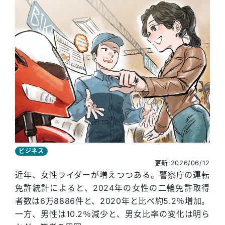
ビジネス
更新:2026/06/12
近年、女性ライダーが増えつつある。警察庁の運転
免許統計によると、2024年の女性の二輪免許取得
者数は6万8886件と、2020年と比べ約5.2％増加。
一方、男性は10.2％減少と、男女比率の変化は明ら