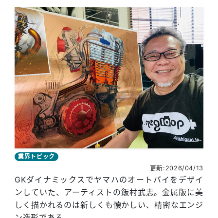
業界トピック
更新:2026/04/13
GKダイナミックスでヤマハのオートバイをデザイ
ンしていた、アーティストの飯村武志。金属版に美
しく描かれるのは新しくも懐かしい、精密なエンジ
ン造形である。