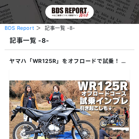
BDS Report
＞ 記事一覧 -8-
記事一覧 -8-
ヤマハ「WR125R」をオフロードで試乗！ 引き起こしインプレにも挑戦！