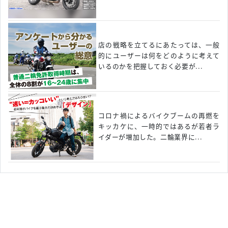
店の戦略を立てるにあたっては、一般
的にユーザーは何をどのように考えて
いるのかを把握しておく必要が...
コロナ禍によるバイクブームの再燃を
キッカケに、一時的ではあるが若者ラ
イダーが増加した。二輪業界に...