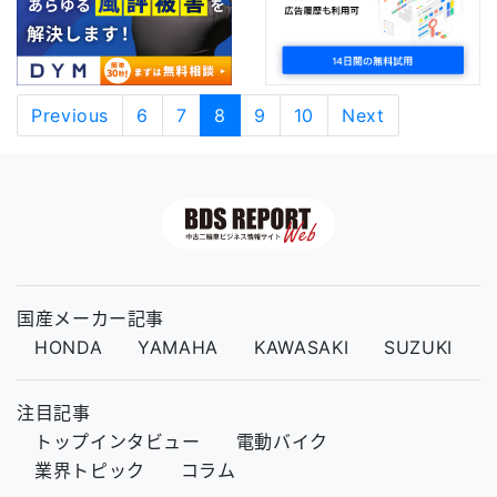
Previous
6
7
8
9
10
Next
国産メーカー記事
HONDA
YAMAHA
KAWASAKI
SUZUKI
注目記事
トップインタビュー
電動バイク
業界トピック
コラム