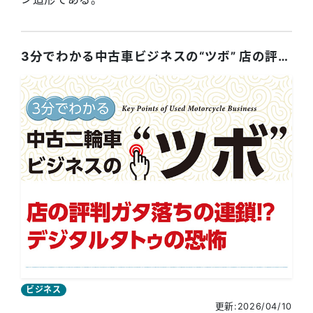
3分でわかる中古車ビジネスの“ツボ” 店の評判ガタ落ちの連鎖！？ デジタルタトゥの恐怖
ビジネス
更新:2026/04/10