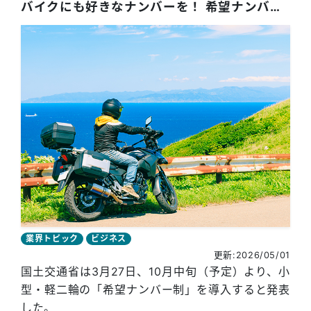
バイクにも好きなナンバーを！ 希望ナンバー制導入、10月中旬より受付開始
業界トピック
ビジネス
更新:2026/05/01
国土交通省は3月27日、10月中旬（予定）より、小
型・軽二輪の「希望ナンバー制」を導入すると発表
した。