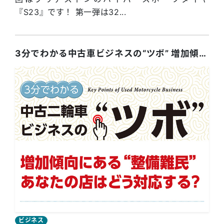
『S23』です！ 第一弾は32...
3分でわかる中古車ビジネスの“ツボ” 増加傾向にある「整備難民」、あなたの店はどう対応する？
ビジネス