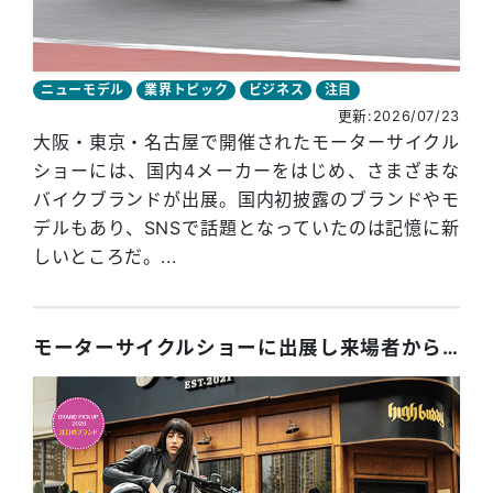
ニューモデル
業界トピック
ビジネス
注目
更新:2026/07/23
大阪・東京・名古屋で開催されたモーターサイクル
ショーには、国内4メーカーをはじめ、さまざまな
バイクブランドが出展。国内初披露のブランドやモ
デルもあり、SNSで話題となっていたのは記憶に新
しいところだ。...
モーターサイクルショーに出展し来場者から熱視線。SNSを中心に話題となった注目ブランド6選！＜前編＞