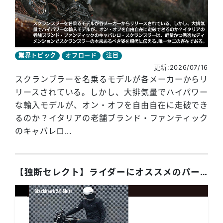
業界トピック
オフロード
注目
更新:2026/07/16
スクランブラーを名乗るモデルが各メーカーからリ
リースされている。しかし、大排気量でハイパワー
な輸入モデルが、オン・オフを自由自在に走破でき
るのか？イタリアの老舗ブランド・ファンティック
のキャバレロ...
【独断セレクト】ライダーにオススメのパーツ4選！ 2026年7月号