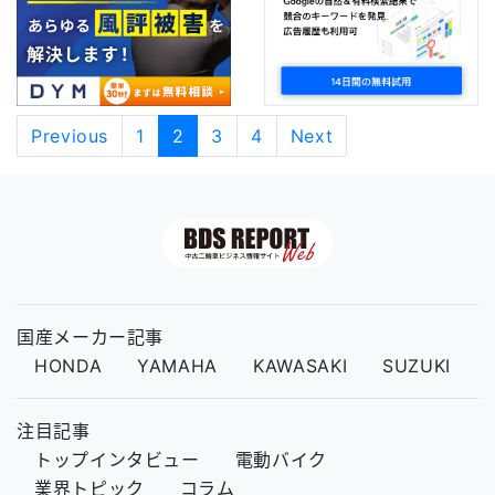
Previous
1
2
3
4
Next
国産メーカー記事
HONDA
YAMAHA
KAWASAKI
SUZUKI
注目記事
トップインタビュー
電動バイク
業界トピック
コラム