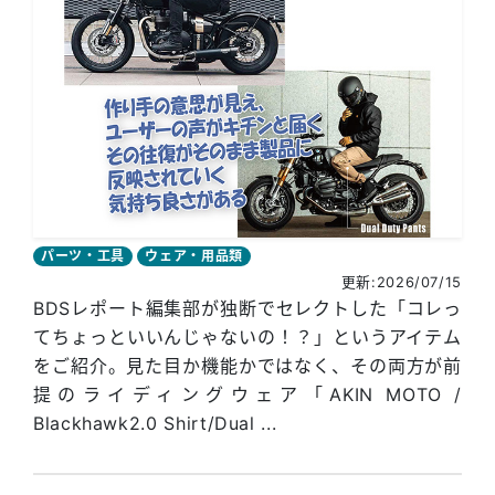
パーツ・工具
ウェア・用品類
更新:2026/07/15
BDSレポート編集部が独断でセレクトした「コレっ
てちょっといいんじゃないの！？」というアイテム
をご紹介。見た目か機能かではなく、その両方が前
提のライディングウェア「AKIN MOTO /
Blackhawk2.0 Shirt/Dual ...