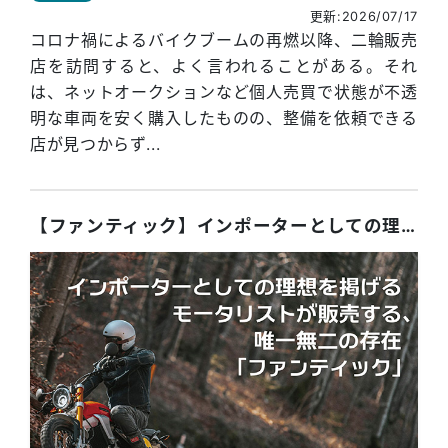
更新:2026/07/17
コロナ禍によるバイクブームの再燃以降、二輪販売
店を訪問すると、よく言われることがある。それ
は、ネットオークションなど個人売買で状態が不透
明な車両を安く購入したものの、整備を依頼できる
店が見つからず...
【ファンティック】インポーターとしての理想を掲げるモータリストが販売する、唯一無二の存在